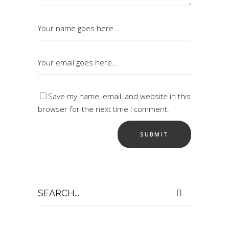
Save my name, email, and website in this
browser for the next time I comment.