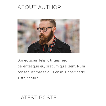
ABOUT AUTHOR
Donec quam felis, ultricies nec,
pellentesque eu, pretium quis, sem. Nulla
consequat massa quis enim. Donec pede
justo, fringilla
LATEST POSTS