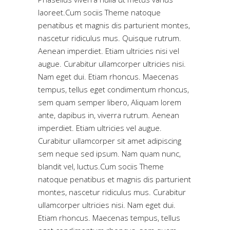
laoreet.Cum sociis Theme natoque
penatibus et magnis dis parturient montes,
nascetur ridiculus mus. Quisque rutrum.
Aenean imperdiet. Etiam ultricies nisi vel
augue. Curabitur ullamcorper ultricies nisi.
Nam eget dui. Etiam rhoncus. Maecenas
tempus, tellus eget condimentum rhoncus,
sem quam semper libero, Aliquam lorem
ante, dapibus in, viverra rutrum. Aenean
imperdiet. Etiam ultricies vel augue.
Curabitur ullamcorper sit amet adipiscing
sem neque sed ipsum. Nam quam nunc,
blandit vel, luctus.Cum sociis Theme
natoque penatibus et magnis dis parturient
montes, nascetur ridiculus mus. Curabitur
ullamcorper ultricies nisi. Nam eget dui.
Etiam rhoncus. Maecenas tempus, tellus