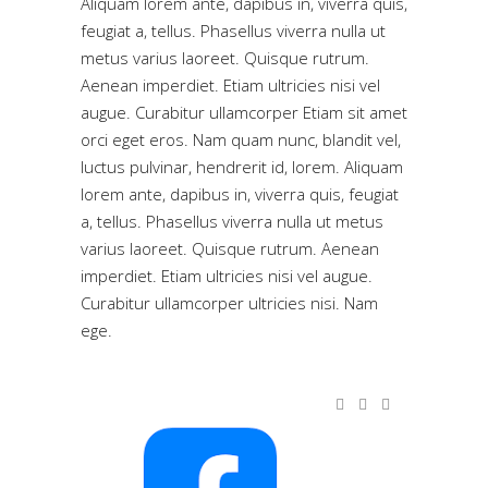
Aliquam lorem ante, dapibus in, viverra quis,
feugiat a, tellus. Phasellus viverra nulla ut
metus varius laoreet. Quisque rutrum.
Aenean imperdiet. Etiam ultricies nisi vel
augue. Curabitur ullamcorper Etiam sit amet
orci eget eros. Nam quam nunc, blandit vel,
luctus pulvinar, hendrerit id, lorem. Aliquam
lorem ante, dapibus in, viverra quis, feugiat
a, tellus. Phasellus viverra nulla ut metus
varius laoreet. Quisque rutrum. Aenean
imperdiet. Etiam ultricies nisi vel augue.
Curabitur ullamcorper ultricies nisi. Nam
ege.