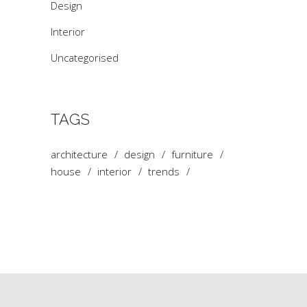
Design
Interior
Uncategorised
TAGS
architecture
design
furniture
house
interior
trends