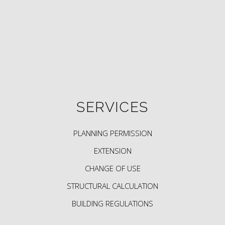
SERVICES
PLANNING PERMISSION
EXTENSION
CHANGE OF USE
STRUCTURAL CALCULATION
BUILDING REGULATIONS