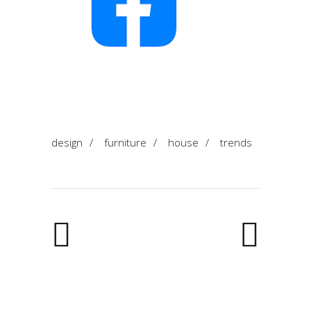
design
/
furniture
/
house
/
trends