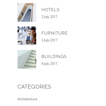
HOTELS
2 July 2017
FURNITURE
3 July 2017
BUILDINGS
4 July 2017
CATEGORIES
Architecture